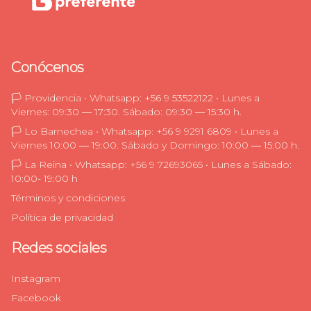
Conócenos
🏳️ Providencia • Whatsapp: +56 9 53522122 • Lunes a
Viernes: 09:30 ― 17:30. Sábado: 09:30 ― 15:30 h.
🏳️ Lo Barnechea • Whatsapp: +56 9 9291 6809 • Lunes a
Viernes 10:00 ― 19:00. Sábado y Domingo: 10:00 ― 15:00 h.
🏳️ La Reina • Whatsapp: +56 9 72693065 • Lunes a Sábado:
10:00- 19:00 h
Términos y condiciones
Política de privacidad
Redes sociales
Instagram
Facebook