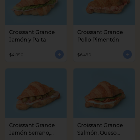
Croissant Grande
Croissant Grande
Jamón y Palta
Pollo Pimentón
$4.890
$6.490
Croissant Grande
Croissant Grande
Jamón Serrano,
Salmón, Queso