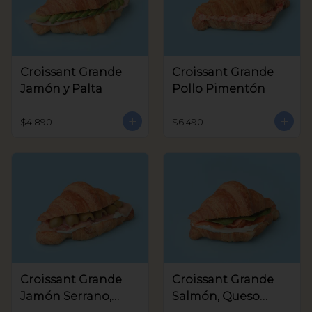
Croissant Grande
Croissant Grande
Jamón y Palta
Pollo Pimentón
$4.890
$6.490
Croissant Grande
Croissant Grande
Jamón Serrano,
Salmón, Queso