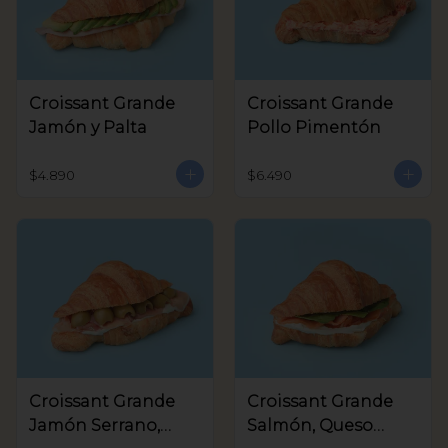
Croissant Grande
Croissant Grande
Jamón y Palta
Pollo Pimentón
$4.890
$6.490
Croissant Grande
Croissant Grande
Jamón Serrano,
Salmón, Queso