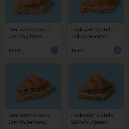
Croissant Grande
Croissant Grande
Jamón y Palta
Pollo Pimentón
$4.890
$6.490
Croissant Grande
Croissant Grande
Jamón Serrano,
Salmón, Queso