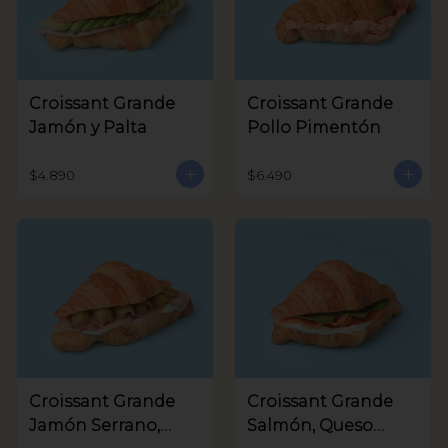
Croissant Grande
Croissant Grande
Jamón y Palta
Pollo Pimentón
$4.890
$6.490
Croissant Grande
Croissant Grande
Jamón Serrano,
Salmón, Queso