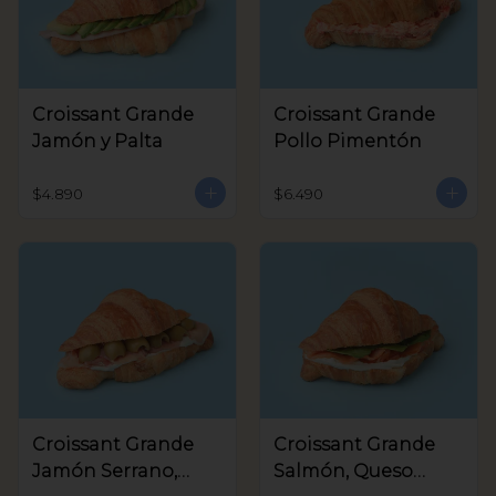
Croissant Grande
Croissant Grande
Jamón y Palta
Pollo Pimentón
$4.890
$6.490
Croissant Grande
Croissant Grande
Jamón Serrano,
Salmón, Queso