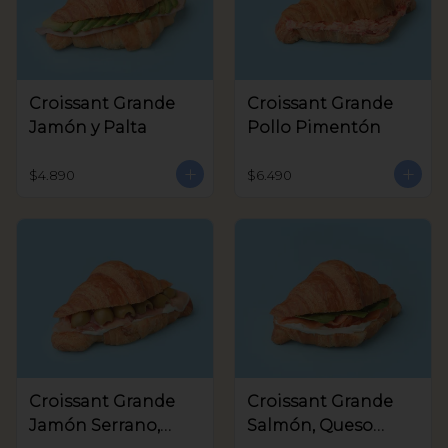
Croissant Grande
Croissant Grande
Jamón y Palta
Pollo Pimentón
$4.890
$6.490
Croissant Grande
Croissant Grande
Jamón Serrano,
Salmón, Queso