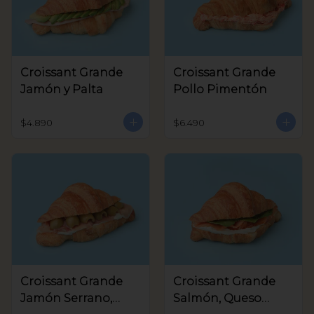
Croissant Grande
Croissant Grande
Jamón y Palta
Pollo Pimentón
$4.890
$6.490
Croissant Grande
Croissant Grande
Jamón Serrano,
Salmón, Queso