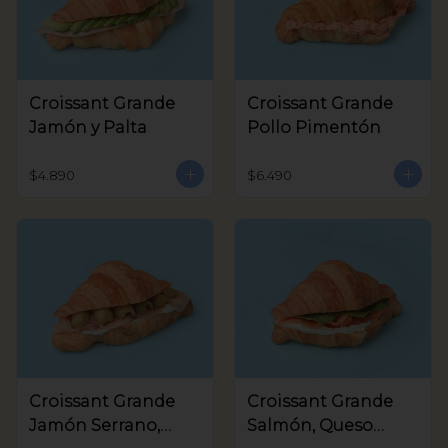
Croissant Grande
Croissant Grande
Jamón y Palta
Pollo Pimentón
$4.890
$6.490
Croissant Grande
Croissant Grande
Jamón Serrano,
Salmón, Queso