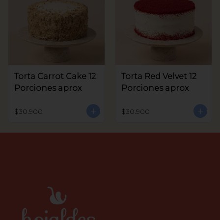
Torta Carrot Cake 12
Torta Red Velvet 12
Porciones aprox
Porciones aprox
$30.900
$30.900