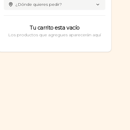
¿Dónde quieres pedir?
Tu carrito esta vacío
Los productos que agregues aparecerán aquí