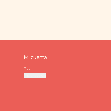
Mi cuenta
Pedir
Iniciar sesión