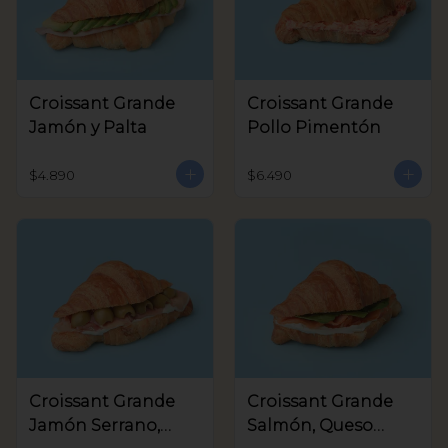
Croissant Grande
Croissant Grande
Jamón y Palta
Pollo Pimentón
$4.890
$6.490
Croissant Grande
Croissant Grande
Jamón Serrano,
Salmón, Queso