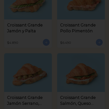
Croissant Grande
Croissant Grande
Jamón y Palta
Pollo Pimentón
$4.890
$6.490
Croissant Grande
Croissant Grande
Jamón Serrano,
Salmón, Queso