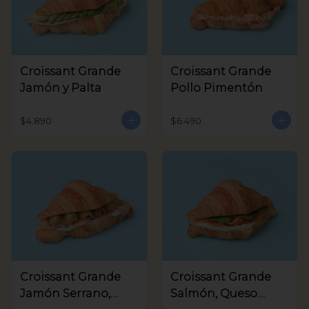
Croissant Grande
Croissant Grande
Jamón y Palta
Pollo Pimentón
$4.890
$6.490
Croissant Grande
Croissant Grande
Jamón Serrano,
Salmón, Queso